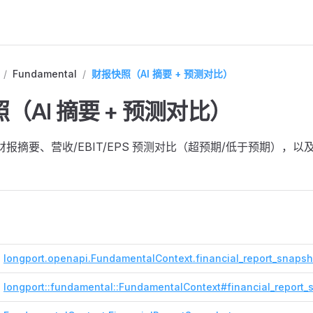
/
Fundamental
/
财报快照（AI 摘要 + 预测对比）
（AI 摘要 + 预测对比）
的财报摘要、营收/EBIT/EPS 预测对比（超预期/低于预期），
longport.openapi.FundamentalContext.financial_report_snapsh
longport::fundamental::FundamentalContext#financial_report_