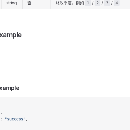
string
否
财政季度，例如
/
/
/
1
2
3
4
Example
xample
,
: 
"success"
,