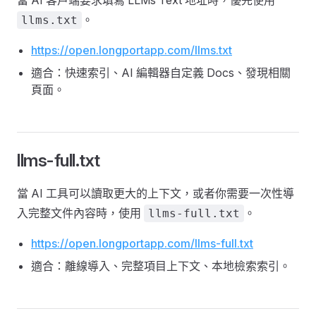
當 AI 客戶端要求填寫 LLMs Text 地址時，優先使用
。
llms.txt
https://open.longportapp.com/llms.txt
適合：快速索引、AI 編輯器自定義 Docs、發現相關
頁面。
llms-full.txt
當 AI 工具可以讀取更大的上下文，或者你需要一次性導
入完整文件內容時，使用
。
llms-full.txt
https://open.longportapp.com/llms-full.txt
適合：離線導入、完整項目上下文、本地檢索索引。