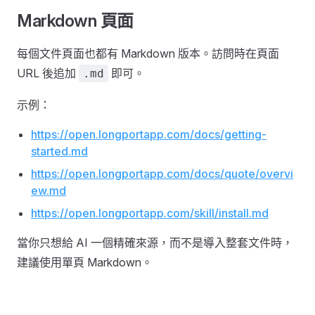
Markdown 頁面
每個文件頁面也都有 Markdown 版本。訪問時在頁面
URL 後追加
即可。
.md
示例：
https://open.longportapp.com/docs/getting-
started.md
https://open.longportapp.com/docs/quote/overvi
ew.md
https://open.longportapp.com/skill/install.md
當你只想給 AI 一個精確來源，而不是導入整套文件時，
建議使用單頁 Markdown。