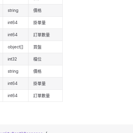
string
價格
int64
掛單量
int64
訂單數量
object[]
買盤
int32
檔位
string
價格
int64
掛單量
int64
訂單數量