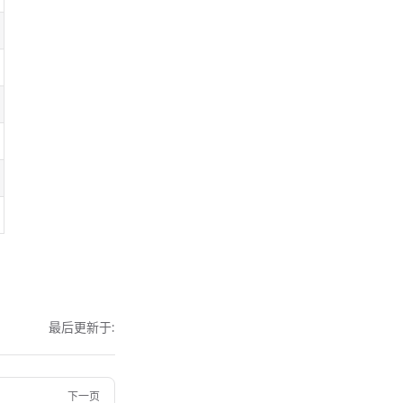
最后更新于:
下一页