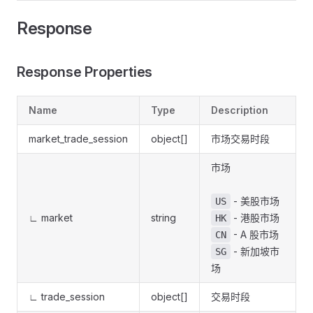
Response
Response Properties
Name
Type
Description
market_trade_session
object[]
市场交易时段
市场
- 美股市场
US
∟ market
string
- 港股市场
HK
- A 股市场
CN
- 新加坡市
SG
场
∟ trade_session
object[]
交易时段