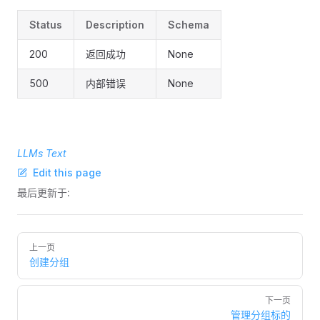
Status
Description
Schema
200
返回成功
None
500
内部错误
None
LLMs Text
Edit this page
最后更新于:
Pager
上一页
创建分组
下一页
管理分组标的