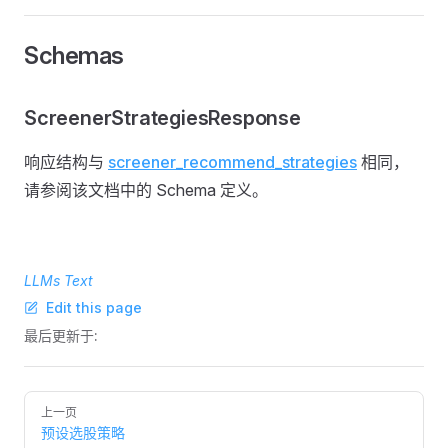
Schemas
ScreenerStrategiesResponse
响应结构与
screener_recommend_strategies
相同，
请参阅该文档中的 Schema 定义。
LLMs Text
Edit this page
最后更新于:
Pager
上一页
预设选股策略