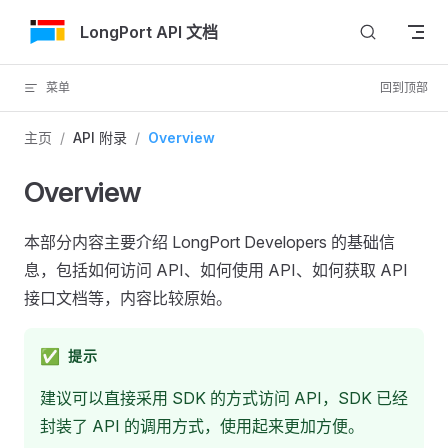
跳转到内容
LongPort API 文档
菜单
回到顶部
主页
/
API 附录
/
Overview
Overview
本部分内容主要介绍 LongPort Developers 的基础信
息，包括如何访问 API、如何使用 API、如何获取 API
接口文档等，内容比较原始。
✅
提示
建议可以直接采用 SDK 的方式访问 API，SDK 已经
封装了 API 的调用方式，使用起来更加方便。