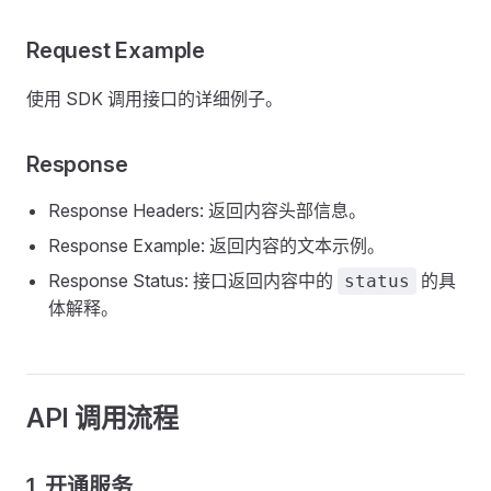
Request Example
使用 SDK 调用接口的详细例子。
Response
Response Headers: 返回内容头部信息。
Response Example: 返回内容的文本示例。
Response Status: 接口返回内容中的
的具
status
体解释。
API 调用流程
1. 开通服务