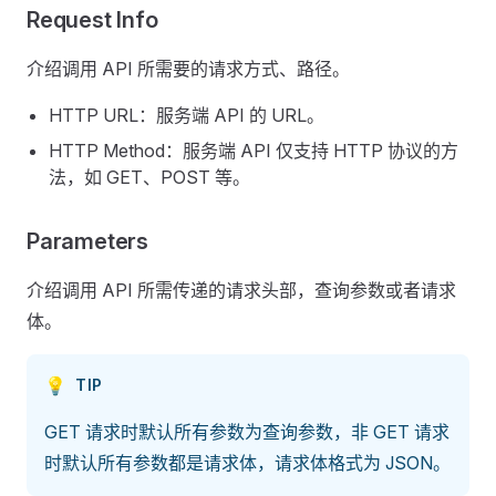
Request Info
介绍调用 API 所需要的请求方式、路径。
HTTP URL：服务端 API 的 URL。
HTTP Method：服务端 API 仅支持 HTTP 协议的方
法，如 GET、POST 等。
Parameters
介绍调用 API 所需传递的请求头部，查询参数或者请求
体。
💡
TIP
GET 请求时默认所有参数为查询参数，非 GET 请求
时默认所有参数都是请求体，请求体格式为 JSON。