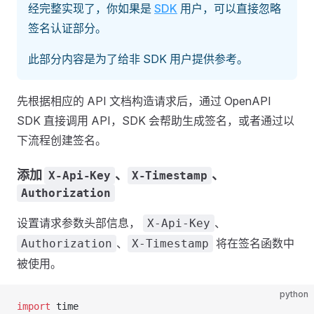
经完整实现了，你如果是
SDK
用户，可以直接忽略
签名认证部分。
此部分内容是为了给非 SDK 用户提供参考。
先根据相应的 API 文档构造请求后，通过 OpenAPI
SDK 直接调用 API，SDK 会帮助生成签名，或者通过以
下流程创建签名。
添加
、
、
X-Api-Key
X-Timestamp
Authorization
设置请求参数头部信息，
、
X-Api-Key
、
将在签名函数中
Authorization
X-Timestamp
被使用。
python
import
 time