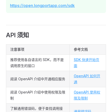
https://open.longportapp.com/sdk
API 须知
注意事项
参考文档
推荐使用各自语言的 SDK，而不是
SDK 快速开始页
调用原生的接口
面
OpenAPI 如何开
阅读 OpenAPI 介绍中开通相应服务
通
阅读 OpenAPI 介绍中使用权限及限
OpenAPI 使用权
制
限及限制
了解通用错误码，便于查找调用接
通用错误码