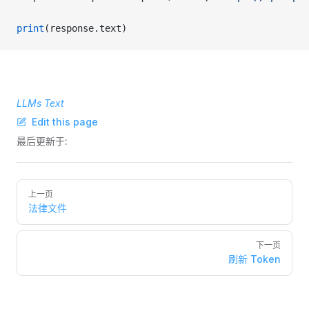
print
(response.text)
LLMs Text
Edit this page
最后更新于:
Pager
上一页
法律文件
下一页
刷新 Token